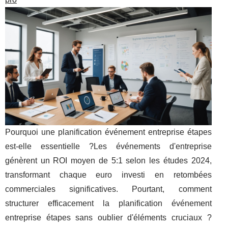
Pourquoi une planification événement entreprise étapes
est-elle essentielle ?Les événements d'entreprise
génèrent un ROI moyen de 5:1 selon les études 2024,
transformant chaque euro investi en retombées
commerciales significatives. Pourtant, comment
structurer efficacement la planification événement
entreprise étapes sans oublier d'éléments cruciaux ?