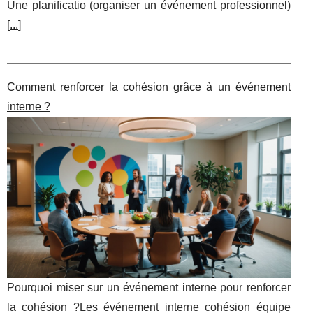
Une planificatio (
organiser un événement professionnel
)
[
...
]
Comment renforcer la cohésion grâce à un événement
interne ?
Pourquoi miser sur un événement interne pour renforcer
la cohésion ?Les événement interne cohésion équipe