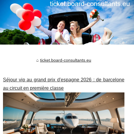
ticket.board-consultants.eu
Séjour vip au grand prix d'espagne 2026 : de barcelone
au circuit en première classe