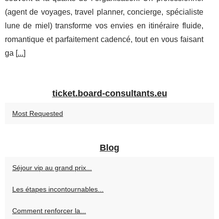
(agent de voyages, travel planner, concierge, spécialiste
lune de miel) transforme vos envies en itinéraire fluide,
romantique et parfaitement cadencé, tout en vous faisant
ga [
...
]
ticket.board-consultants.eu
Most Requested
Blog
Séjour vip au grand prix...
Les étapes incontournables...
Comment renforcer la...