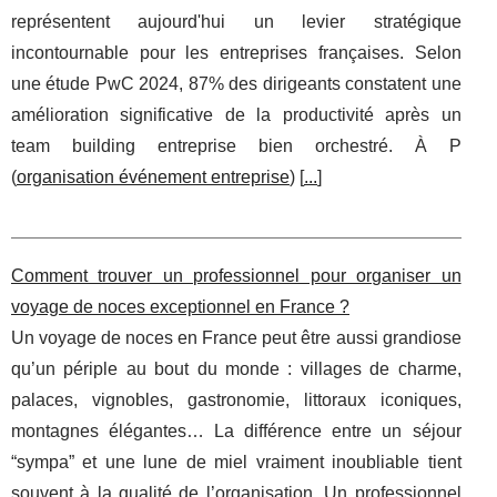
représentent aujourd'hui un levier stratégique
incontournable pour les entreprises françaises. Selon
une étude PwC 2024, 87% des dirigeants constatent une
amélioration significative de la productivité après un
team building entreprise bien orchestré. À P
(
organisation événement entreprise
) [
...
]
Comment trouver un professionnel pour organiser un
voyage de noces exceptionnel en France ?
Un voyage de noces en France peut être aussi grandiose
qu’un périple au bout du monde : villages de charme,
palaces, vignobles, gastronomie, littoraux iconiques,
montagnes élégantes… La différence entre un séjour
“sympa” et une lune de miel vraiment inoubliable tient
souvent à la qualité de l’organisation. Un professionnel