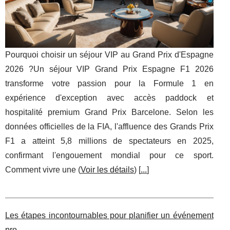
Pourquoi choisir un séjour VIP au Grand Prix d'Espagne
2026 ?Un séjour VIP Grand Prix Espagne F1 2026
transforme votre passion pour la Formule 1 en
expérience d'exception avec accès paddock et
hospitalité premium Grand Prix Barcelone. Selon les
données officielles de la FIA, l'affluence des Grands Prix
F1 a atteint 5,8 millions de spectateurs en 2025,
confirmant l'engouement mondial pour ce sport.
Comment vivre une (
Voir les détails
) [
...
]
Les étapes incontournables pour planifier un événement
pro