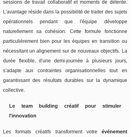
sessions de travail collaboratif et moments de détente.
L'avantage réside dans la possibilité de traiter des sujets
opérationnels pendant que l'équipe développe
naturellement sa cohésion. Cette formule fonctionne
particulièrement bien pour les équipes en transition ou
nécessitant un alignement sur de nouveaux objectifs. La
durée flexible, d'une demi-journée à plusieurs jours,
s'adapte aux contraintes organisationnelles tout en
garantissant des résultats durables sur la dynamique
collective.
Le team building créatif pour stimuler
l'innovation
Les formats créatifs transforment votre
événement