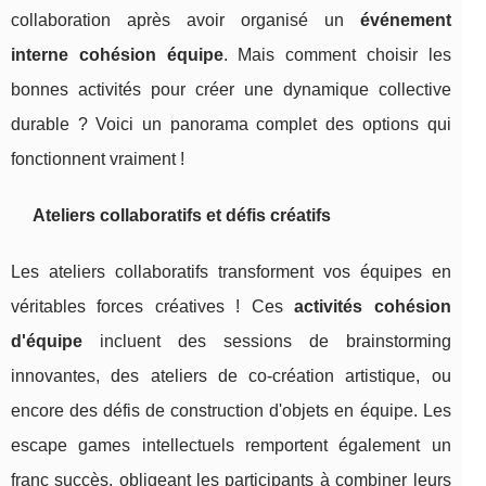
collaboration après avoir organisé un
événement
interne cohésion équipe
. Mais comment choisir les
bonnes activités pour créer une dynamique collective
durable ? Voici un panorama complet des options qui
fonctionnent vraiment !
Ateliers collaboratifs et défis créatifs
Les ateliers collaboratifs transforment vos équipes en
véritables forces créatives ! Ces
activités cohésion
d'équipe
incluent des sessions de brainstorming
innovantes, des ateliers de co-création artistique, ou
encore des défis de construction d'objets en équipe. Les
escape games intellectuels remportent également un
franc succès, obligeant les participants à combiner leurs