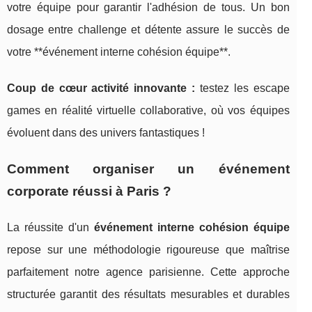
votre équipe pour garantir l'adhésion de tous. Un bon
dosage entre challenge et détente assure le succès de
votre **événement interne cohésion équipe**.
Coup de cœur activité innovante :
testez les escape
games en réalité virtuelle collaborative, où vos équipes
évoluent dans des univers fantastiques !
Comment organiser un événement
corporate réussi à Paris ?
La réussite d'un
événement interne cohésion équipe
repose sur une méthodologie rigoureuse que maîtrise
parfaitement notre agence parisienne. Cette approche
structurée garantit des résultats mesurables et durables