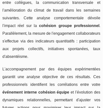
entre collègues, la communication transversale et
l'amélioration du climat de travail dans les semaines
suivantes. Cette analyse comportementale dévoile
l'impact réel sur la
cohésion groupe professionnel
.
Parallèlement, la mesure de l'engagement collaborateurs
s'effectue via des indicateurs quantitatifs : participation
aux projets collectifs, initiatives spontanées, taux
d'absentéisme.
L'accompagnement par des équipes expérimentées
garantit une analyse objective de ces résultats. Ces
professionnels identifient les corrélations entre votre
événement interne cohésion équipe
et l'évolution des
dynamiques relationnelles, permettant d'ajuster vos
futures actions pour maximiser leur impact sur la