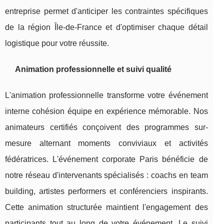
entreprise permet d'anticiper les contraintes spécifiques
de la région Île-de-France et d'optimiser chaque détail
logistique pour votre réussite.
Animation professionnelle et suivi qualité
L'animation professionnelle transforme votre événement
interne cohésion équipe en expérience mémorable. Nos
animateurs certifiés conçoivent des programmes sur-
mesure alternant moments conviviaux et activités
fédératrices. L'événement corporate Paris bénéficie de
notre réseau d'intervenants spécialisés : coachs en team
building, artistes performers et conférenciers inspirants.
Cette animation structurée maintient l'engagement des
participants tout au long de votre événement. Le suivi