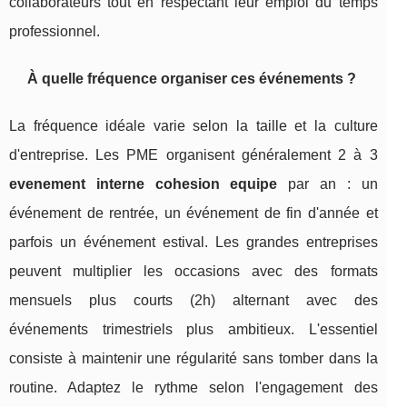
collaborateurs tout en respectant leur emploi du temps
professionnel.
À quelle fréquence organiser ces événements ?
La fréquence idéale varie selon la taille et la culture
d'entreprise. Les PME organisent généralement 2 à 3
evenement interne cohesion equipe
par an : un
événement de rentrée, un événement de fin d'année et
parfois un événement estival. Les grandes entreprises
peuvent multiplier les occasions avec des formats
mensuels plus courts (2h) alternant avec des
événements trimestriels plus ambitieux. L'essentiel
consiste à maintenir une régularité sans tomber dans la
routine. Adaptez le rythme selon l'engagement des