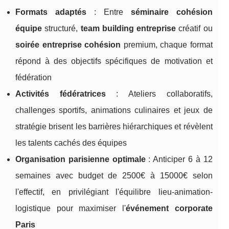
Formats adaptés
: Entre
séminaire cohésion
équipe
structuré,
team building entreprise
créatif ou
soirée entreprise cohésion
premium, chaque format
répond à des objectifs spécifiques de motivation et
fédération
Activités fédératrices
: Ateliers collaboratifs,
challenges sportifs, animations culinaires et jeux de
stratégie brisent les barrières hiérarchiques et révèlent
les talents cachés des équipes
Organisation parisienne optimale
: Anticiper 6 à 12
semaines avec budget de 2500€ à 15000€ selon
l'effectif, en privilégiant l'équilibre lieu-animation-
logistique pour maximiser l'
événement corporate
Paris