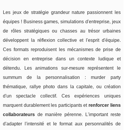
Les jeux de stratégie grandeur nature passionnent les
équipes ! Business games, simulations d'entreprise, jeux
de rôles stratégiques ou chasses au trésor urbaines
développent la réflexion collective et l'esprit d'équipe.
Ces formats reproduisent les mécanismes de prise de
décision en entreprise dans un contexte ludique et
détendu. Les animations sur-mesure représentent le
summum de la personnalisation : murder party
thématique, rallye photo dans la capitale, ou création
d'un spectacle collectif. Ces expériences uniques
marquent durablement les participants et
renforcer liens
collaborateurs
de manière pérenne. L'important reste
d'adapter l'intensité et le format aux personnalités de