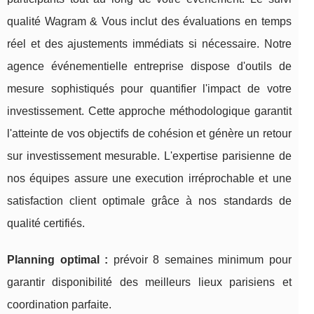
qualité Wagram & Vous inclut des évaluations en temps
réel et des ajustements immédiats si nécessaire. Notre
agence événementielle entreprise dispose d'outils de
mesure sophistiqués pour quantifier l'impact de votre
investissement. Cette approche méthodologique garantit
l'atteinte de vos objectifs de cohésion et génère un retour
sur investissement mesurable. L'expertise parisienne de
nos équipes assure une execution irréprochable et une
satisfaction client optimale grâce à nos standards de
qualité certifiés.
Planning optimal :
prévoir 8 semaines minimum pour
garantir disponibilité des meilleurs lieux parisiens et
coordination parfaite.