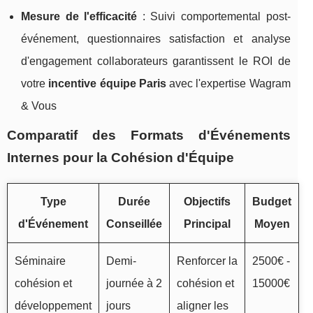
Mesure de l'efficacité
: Suivi comportemental post-
événement, questionnaires satisfaction et analyse
d'engagement collaborateurs garantissent le ROI de
votre
incentive équipe Paris
avec l'expertise Wagram
& Vous
Comparatif des Formats d'Événements
Internes pour la Cohésion d'Équipe
Type
Durée
Objectifs
Budget
d'Événement
Conseillée
Principal
Moyen
Séminaire
Demi-
Renforcer la
2500€ -
cohésion et
journée à 2
cohésion et
15000€
développement
jours
aligner les