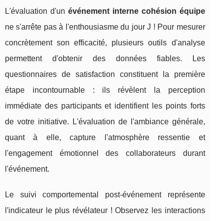
L'évaluation d'un
événement interne cohésion équipe
ne s'arrête pas à l'enthousiasme du jour J ! Pour mesurer
concrètement son efficacité, plusieurs outils d'analyse
permettent d'obtenir des données fiables. Les
questionnaires de satisfaction constituent la première
étape incontournable : ils révèlent la perception
immédiate des participants et identifient les points forts
de votre initiative. L'évaluation de l'ambiance générale,
quant à elle, capture l'atmosphère ressentie et
l'engagement émotionnel des collaborateurs durant
l'événement.
Le suivi comportemental post-événement représente
l'indicateur le plus révélateur ! Observez les interactions