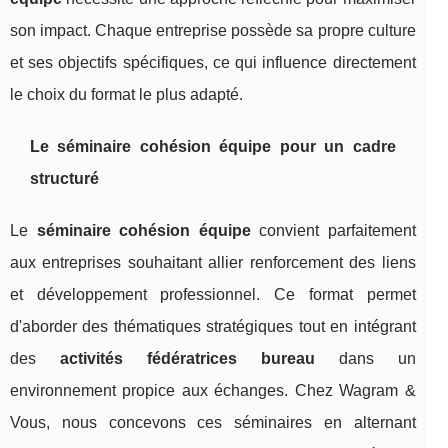
son impact. Chaque entreprise possède sa propre culture
et ses objectifs spécifiques, ce qui influence directement
le choix du format le plus adapté.
Le séminaire cohésion équipe pour un cadre
structuré
Le
séminaire cohésion équipe
convient parfaitement
aux entreprises souhaitant allier renforcement des liens
et développement professionnel. Ce format permet
d'aborder des thématiques stratégiques tout en intégrant
des
activités fédératrices bureau
dans un
environnement propice aux échanges. Chez Wagram &
Vous, nous concevons ces séminaires en alternant