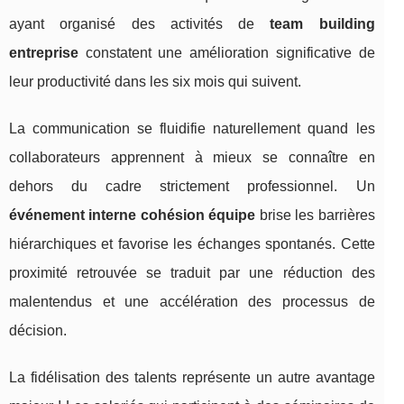
ayant organisé des activités de
team building
entreprise
constatent une amélioration significative de
leur productivité dans les six mois qui suivent.
La communication se fluidifie naturellement quand les
collaborateurs apprennent à mieux se connaître en
dehors du cadre strictement professionnel. Un
événement interne cohésion équipe
brise les barrières
hiérarchiques et favorise les échanges spontanés. Cette
proximité retrouvée se traduit par une réduction des
malentendus et une accélération des processus de
décision.
La fidélisation des talents représente un autre avantage