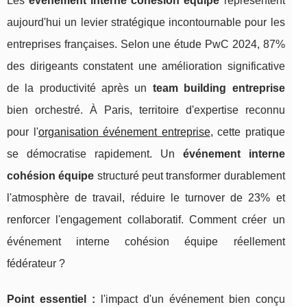
Les
événement interne cohésion équipe
représentent
aujourd'hui un levier stratégique incontournable pour les
entreprises françaises. Selon une étude PwC 2024, 87%
des dirigeants constatent une amélioration significative
de la productivité après un
team building entreprise
bien orchestré. À Paris, territoire d'expertise reconnu
pour l'
organisation événement entreprise
, cette pratique
se démocratise rapidement. Un
événement interne
cohésion équipe
structuré peut transformer durablement
l'atmosphère de travail, réduire le turnover de 23% et
renforcer l'engagement collaboratif. Comment créer un
événement interne cohésion équipe réellement
fédérateur ?
Point essentiel :
l'impact d'un événement bien
conçu