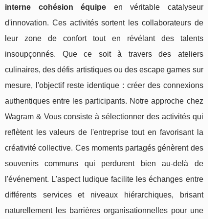
interne cohésion équipe
en véritable catalyseur
d'innovation. Ces activités sortent les collaborateurs de
leur zone de confort tout en révélant des talents
insoupçonnés. Que ce soit à travers des ateliers
culinaires, des défis artistiques ou des escape games sur
mesure, l'objectif reste identique : créer des connexions
authentiques entre les participants. Notre approche chez
Wagram & Vous consiste à sélectionner des activités qui
reflètent les valeurs de l'entreprise tout en favorisant la
créativité collective. Ces moments partagés génèrent des
souvenirs communs qui perdurent bien au-delà de
l'événement. L'aspect ludique facilite les échanges entre
différents services et niveaux hiérarchiques, brisant
naturellement les barrières organisationnelles pour une