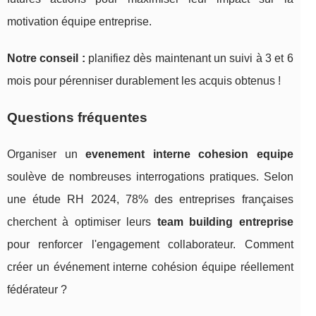
motivation équipe entreprise.
Notre conseil :
planifiez dès maintenant un suivi à 3 et 6
mois pour pérenniser durablement les acquis obtenus !
Questions fréquentes
Organiser un
evenement interne cohesion equipe
soulève de nombreuses interrogations pratiques. Selon
une étude RH 2024, 78% des entreprises françaises
cherchent à optimiser leurs
team building entreprise
pour renforcer l'engagement collaborateur. Comment
créer un événement interne cohésion équipe réellement
fédérateur ?