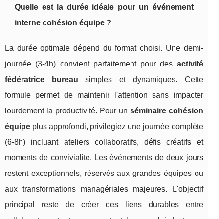
Quelle est la durée idéale pour un événement
interne cohésion équipe ?
La durée optimale dépend du format choisi. Une demi-
journée (3-4h) convient parfaitement pour des
activité
fédératrice bureau
simples et dynamiques. Cette
formule permet de maintenir l'attention sans impacter
lourdement la productivité. Pour un
séminaire cohésion
équipe
plus approfondi, privilégiez une journée complète
(6-8h) incluant ateliers collaboratifs, défis créatifs et
moments de convivialité. Les événements de deux jours
restent exceptionnels, réservés aux grandes équipes ou
aux transformations managériales majeures. L'objectif
principal reste de créer des liens durables entre