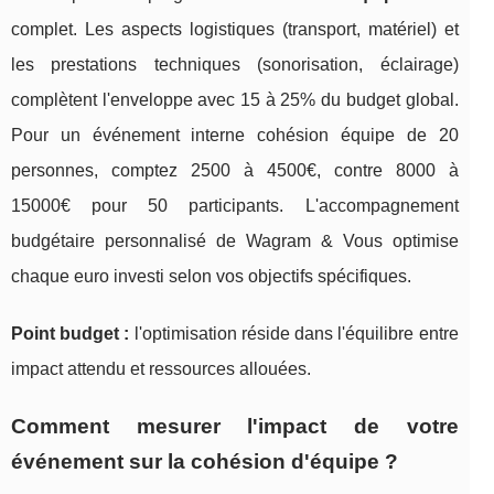
complet. Les aspects logistiques (transport, matériel) et
les prestations techniques (sonorisation, éclairage)
complètent l'enveloppe avec 15 à 25% du budget global.
Pour un événement interne cohésion équipe de 20
personnes, comptez 2500 à 4500€, contre 8000 à
15000€ pour 50 participants. L'accompagnement
budgétaire personnalisé de Wagram & Vous optimise
chaque euro investi selon vos objectifs spécifiques.
Point budget :
l'optimisation réside dans l'équilibre entre
impact attendu et ressources allouées.
Comment mesurer l'impact de votre
événement sur la cohésion d'équipe ?