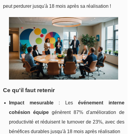
peut perdurer jusqu'à 18 mois après sa réalisation !
Ce qu'il faut retenir
Impact mesurable
: Les
événement interne
cohésion équipe
génèrent 87% d'amélioration de
productivité et réduisent le turnover de 23%, avec des
bénéfices durables jusqu'à 18 mois après réalisation