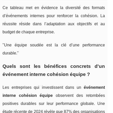
Ce tableau met en évidence la diversité des formats
d’événements internes pour renforcer la cohésion. La
réussite réside dans l’adaptation aux objectifs et au
budget de chaque entreprise.
"Une équipe soudée est la clé d’une performance
durable."
Quels sont les bénéfices concrets d'un
événement interne cohésion équipe ?
Les entreprises qui investissent dans un
événement
interne cohésion équipe
observent des retombées
positives durables sur leur performance globale. Une
étude récente de 2024 révèle que 87% des organisations