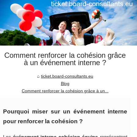
Comment renforcer la cohésion grâce
à un événement interne ?
ticket.board-consultants.eu
Blog
Comment renforcer la cohésion grâce à un...
Pourquoi miser sur un événement interne
pour renforcer la cohésion ?