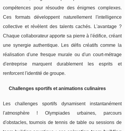
compétences pour résoudre des énigmes complexes.
Ces formats développent naturellement l'intelligence
collective et révèlent des talents cachés. L'avantage ?
Chaque collaborateur apporte sa pierre à l'édifice, créant
une synergie authentique. Les défis créatifs comme la
réalisation d'une fresque murale ou d'un court-métrage
d'entreprise marquent durablement les esprits et
renforcent l'identité de groupe.
Challenges sportifs et animations culinaires
Les challenges sportifs dynamisent instantanément
l'atmosphère ! Olympiades urbaines, parcours
d'obstacles, tournois de tennis de table ou sessions de