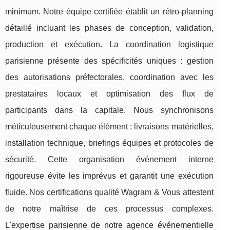
minimum. Notre équipe certifiée établit un rétro-planning
détaillé incluant les phases de conception, validation,
production et exécution. La coordination logistique
parisienne présente des spécificités uniques : gestion
des autorisations préfectorales, coordination avec les
prestataires locaux et optimisation des flux de
participants dans la capitale. Nous synchronisons
méticuleusement chaque élément : livraisons matérielles,
installation technique, briefings équipes et protocoles de
sécurité. Cette organisation événement interne
rigoureuse évite les imprévus et garantit une exécution
fluide. Nos certifications qualité Wagram & Vous attestent
de notre maîtrise de ces processus complexes.
L'expertise parisienne de notre agence événementielle