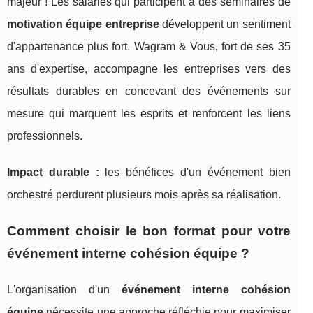
majeur ! Les salariés qui participent à des séminaires de
motivation équipe entreprise
développent un sentiment
d'appartenance plus fort. Wagram & Vous, fort de ses 35
ans d'expertise, accompagne les entreprises vers des
résultats durables en concevant des événements sur
mesure qui marquent les esprits et renforcent les liens
professionnels.
Impact durable :
les bénéfices d'un événement bien
orchestré perdurent plusieurs mois après sa réalisation.
Comment choisir le bon format pour votre
événement interne cohésion équipe ?
L'organisation d'un
événement interne cohésion
équipe
nécessite une approche réfléchie pour maximiser