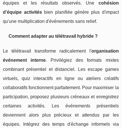
équipes et les résultats observés. Une
cohésion
d'équipe activités
bien planifiée génère plus d'impact
qu'une multiplication d'événements sans relief.
Comment adapter au télétravail hybride ?
Le télétravail transforme radicalement l'
organisation
événement interne
. Privilégiez des formats mixtes
combinant présentiel et distanciel. Les escape games
virtuels, quiz interactifs en ligne ou ateliers créatifs
collaboratifs fonctionnent parfaitement. Pour maximiser la
participation, proposez plusieurs créneaux et enregistrez
certaines activités. Les événements présentiels
deviennent alors plus précieux et attendus par les
équipes. Intégrez des temps d'échange informels via