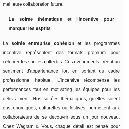
meilleure collaboration future.
La soirée thématique et l'incentive pour
marquer les esprits
La
soirée entreprise cohésion
et les programmes
incentive représentent des formats premium pour
célébrer les succès collectifs. Ces événements créent un
sentiment d'appartenance fort en sortant du cadre
professionnel habituel. L'incentive récompense les
performances tout en motivating les équipes pour les
défis à venir. Nos soirées thématiques, qu'elles soient
gastronomiques, culturelles ou festives, permettent aux
collaborateurs de se découvrir sous un jour nouveau.
Chez Wagram & Vous, chaque détail est pensé pour