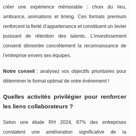
créer une expérience mémorable : choix du lieu,
ambiance, animations et timing. Ces formats premium
renforcent la fierté d'appartenance et constituent un levier
puissant de rétention des talents. L'investissement
consenti démontre concrètement la reconnaissance de
l'entreprise envers ses équipes.
Notre conseil
: analysez vos objectifs prioritaires pour
déterminer le format optimal de votre événement !
Quelles activités privilégier pour renforcer
les liens collaborateurs ?
Selon une étude RH 2024, 87% des entreprises
constatent une amélioration significative de la