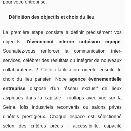
pour votre entreprise.
Définition des objectifs et choix du lieu
La première étape consiste à définir précisément vos
objectifs d'
événement interne cohésion équipe
.
Souhaitez-vous renforcer la communication inter-
services, célébrer des résultats ou intégrer de nouveaux
collaborateurs ? Cette clarification oriente ensuite le
choix du lieu parisien. Notre
agence événementielle
entreprise
dispose d'un réseau exclusif de lieux
atypiques dans la capitale : rooftops avec vue sur la
Seine, lofts industriels reconvertis ou salons privés
d'hôtels prestigieux. Chaque espace est sélectionné
selon des critères précis : accessibilité, capacité