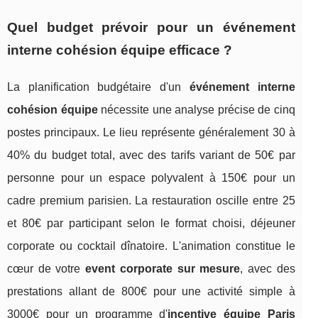
Quel budget prévoir pour un événement
interne cohésion équipe efficace ?
La planification budgétaire d'un
événement interne
cohésion équipe
nécessite une analyse précise de cinq
postes principaux. Le lieu représente généralement 30 à
40% du budget total, avec des tarifs variant de 50€ par
personne pour un espace polyvalent à 150€ pour un
cadre premium parisien. La restauration oscille entre 25
et 80€ par participant selon le format choisi, déjeuner
corporate ou cocktail dînatoire. L'animation constitue le
cœur de votre
event corporate sur mesure
, avec des
prestations allant de 800€ pour une activité simple à
3000€ pour un programme d'
incentive équipe Paris