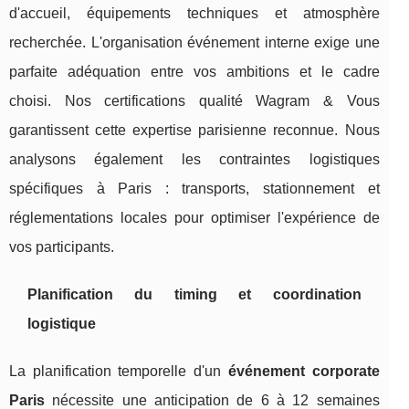
d'accueil, équipements techniques et atmosphère
recherchée. L'organisation événement interne exige une
parfaite adéquation entre vos ambitions et le cadre
choisi. Nos certifications qualité Wagram & Vous
garantissent cette expertise parisienne reconnue. Nous
analysons également les contraintes logistiques
spécifiques à Paris : transports, stationnement et
réglementations locales pour optimiser l'expérience de
vos participants.
Planification du timing et coordination
logistique
La planification temporelle d'un
événement corporate
Paris
nécessite une anticipation de 6 à 12 semaines